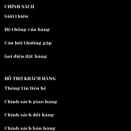
CHÍNH SÁCH
Giới thiệu
Hệ thống cửa hàng
Câu hỏi thường gặp
Gọi điện đặt hàng
HỖ TRỢ KHÁCH HÀNG
Thông tin liên hệ
Chính sách giao hàng
Chính sách đổi hàng
Chính sách bán hàng