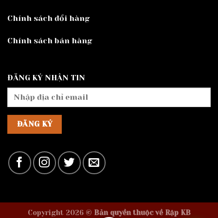
Chính sách đổi hàng
Chính sách bán hàng
ĐĂNG KÝ NHẬN TIN
Copyright 2026 ©
Bản quyền thuộc về Rập KB