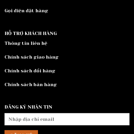
Gọi điện đặt hàng
HỖ TRỢ KHÁCH HÀNG
Thông tin liên hệ
Chính sách giao hàng
Chính sách đổi hàng
Chính sách bán hàng
ĐĂNG KÝ NHẬN TIN