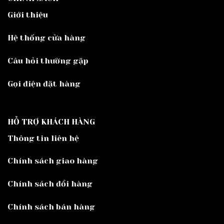
Giới thiệu
Hệ thống cửa hàng
Câu hỏi thường gặp
Gọi điện đặt hàng
HỖ TRỢ KHÁCH HÀNG
Thông tin liên hệ
Chính sách giao hàng
Chính sách đổi hàng
Chính sách bán hàng