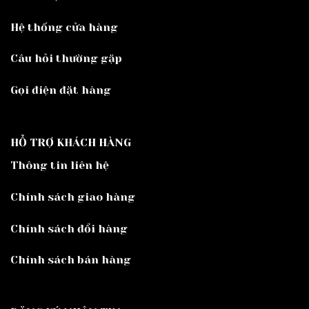
Hệ thống cửa hàng
Câu hỏi thường gặp
Gọi điện đặt hàng
HỖ TRỢ KHÁCH HÀNG
Thông tin liên hệ
Chính sách giao hàng
Chính sách đổi hàng
Chính sách bán hàng