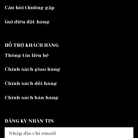
Câu hỏi thường gặp
Gọi điện đặt hàng
HỖ TRỢ KHÁCH HÀNG
Thông tin liên hệ
Chính sách giao hàng
Chính sách đổi hàng
Chính sách bán hàng
ĐĂNG KÝ NHẬN TIN