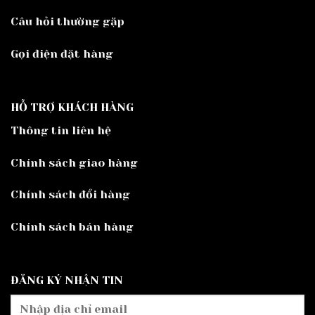
Câu hỏi thường gặp
Gọi điện đặt hàng
HỖ TRỢ KHÁCH HÀNG
Thông tin liên hệ
Chính sách giao hàng
Chính sách đổi hàng
Chính sách bán hàng
ĐĂNG KÝ NHẬN TIN