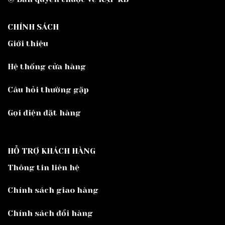
CHÍNH SÁCH
Giới thiệu
Hệ thống cửa hàng
Câu hỏi thường gặp
Gọi điện đặt hàng
HỖ TRỢ KHÁCH HÀNG
Thông tin liên hệ
Chính sách giao hàng
Chính sách đổi hàng