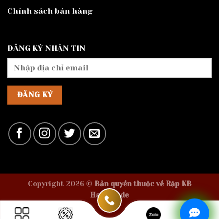
Chính sách bán hàng
ĐĂNG KÝ NHẬN TIN
Copyright 2026 ©
Bản quyền thuộc về Rập KB
Handmade