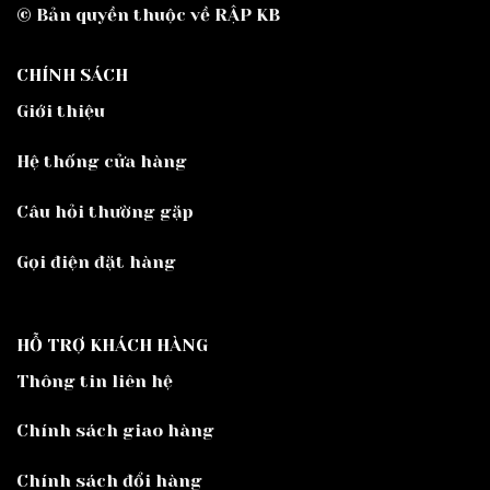
© Bản quyền thuộc về RẬP KB
CHÍNH SÁCH
Giới thiệu
Hệ thống cửa hàng
Câu hỏi thường gặp
Gọi điện đặt hàng
HỖ TRỢ KHÁCH HÀNG
Thông tin liên hệ
Chính sách giao hàng
Chính sách đổi hàng