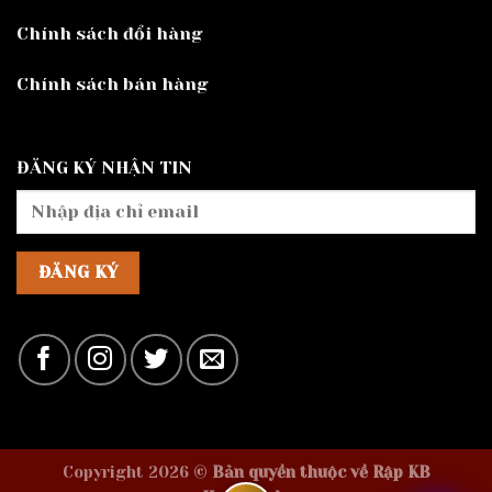
Chính sách đổi hàng
Chính sách bán hàng
ĐĂNG KÝ NHẬN TIN
Copyright 2026 ©
Bản quyền thuộc về Rập KB