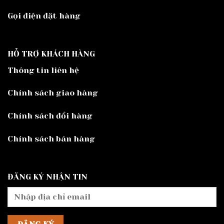
Gọi điện đặt hàng
HỖ TRỢ KHÁCH HÀNG
Thông tin liên hệ
Chính sách giao hàng
Chính sách đổi hàng
Chính sách bán hàng
ĐĂNG KÝ NHẬN TIN