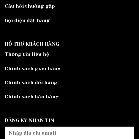
Câu hỏi thường gặp
Gọi điện đặt hàng
HỖ TRỢ KHÁCH HÀNG
Thông tin liên hệ
Chính sách giao hàng
Chính sách đổi hàng
Chính sách bán hàng
ĐĂNG KÝ NHẬN TIN