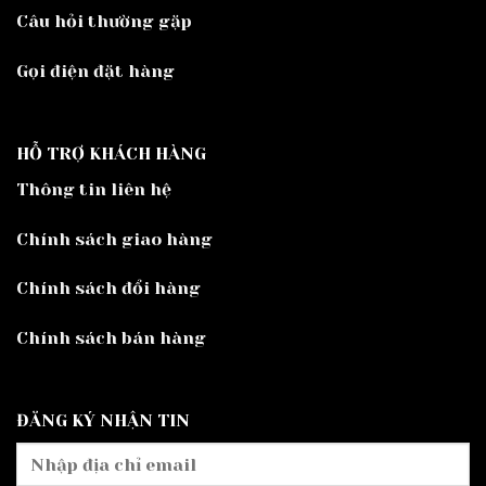
Câu hỏi thường gặp
Gọi điện đặt hàng
HỖ TRỢ KHÁCH HÀNG
Thông tin liên hệ
Chính sách giao hàng
Chính sách đổi hàng
Chính sách bán hàng
ĐĂNG KÝ NHẬN TIN