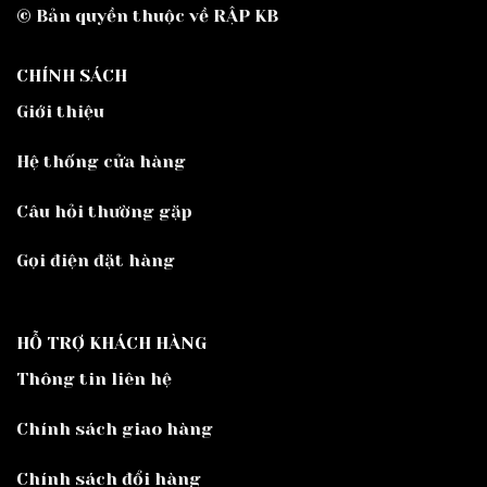
© Bản quyền thuộc về RẬP KB
CHÍNH SÁCH
Giới thiệu
Hệ thống cửa hàng
Câu hỏi thường gặp
Gọi điện đặt hàng
HỖ TRỢ KHÁCH HÀNG
Thông tin liên hệ
Chính sách giao hàng
Chính sách đổi hàng