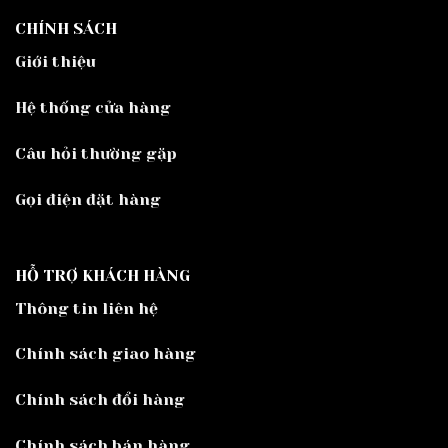
CHÍNH SÁCH
Giới thiệu
Hệ thống cửa hàng
Câu hỏi thường gặp
Gọi điện đặt hàng
HỖ TRỢ KHÁCH HÀNG
Thông tin liên hệ
Chính sách giao hàng
Chính sách đổi hàng
Chính sách bán hàng