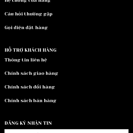
Hệ thống cửa hàng
Câu hỏi thường gặp
Gọi điện đặt hàng
HỖ TRỢ KHÁCH HÀNG
Thông tin liên hệ
Chính sách giao hàng
Chính sách đổi hàng
Chính sách bán hàng
ĐĂNG KÝ NHẬN TIN