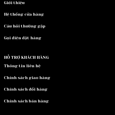
Giới thiệu
Hệ thống cửa hàng
Câu hỏi thường gặp
Gọi điện đặt hàng
HỖ TRỢ KHÁCH HÀNG
Thông tin liên hệ
Chính sách giao hàng
Chính sách đổi hàng
Chính sách bán hàng