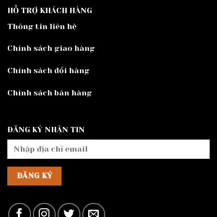
HỖ TRỢ KHÁCH HÀNG
Thông tin liên hệ
Chính sách giao hàng
Chính sách đổi hàng
Chính sách bán hàng
ĐĂNG KÝ NHẬN TIN