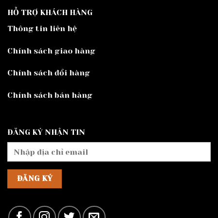
HỖ TRỢ KHÁCH HÀNG
Thông tin liên hệ
Chính sách giao hàng
Chính sách đổi hàng
Chính sách bán hàng
ĐĂNG KÝ NHẬN TIN