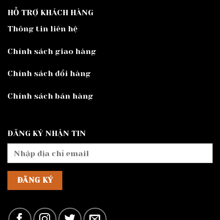
HỖ TRỢ KHÁCH HÀNG
Thông tin liên hệ
Chính sách giao hàng
Chính sách đổi hàng
Chính sách bán hàng
ĐĂNG KÝ NHẬN TIN