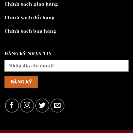
Chính sách giao hàng
Chính sách đổi hàng
Chính sách bán hàng
ĐĂNG KÝ NHẬN TIN