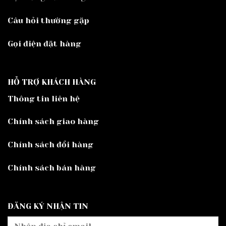
Câu hỏi thường gặp
Gọi điện đặt hàng
HỖ TRỢ KHÁCH HÀNG
Thông tin liên hệ
Chính sách giao hàng
Chính sách đổi hàng
Chính sách bán hàng
ĐĂNG KÝ NHẬN TIN