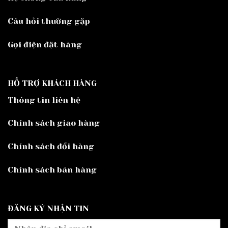
Câu hỏi thường gặp
Gọi điện đặt hàng
HỖ TRỢ KHÁCH HÀNG
Thông tin liên hệ
Chính sách giao hàng
Chính sách đổi hàng
Chính sách bán hàng
ĐĂNG KÝ NHẬN TIN