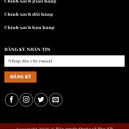
Chính sách giao hàng
Chính sách đổi hàng
Chính sách bán hàng
ĐĂNG KÝ NHẬN TIN