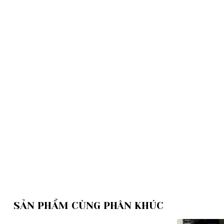
SẢN PHẨM CÙNG PHÂN KHÚC