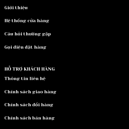
Giới thiệu
Hệ thống cửa hàng
Câu hỏi thường gặp
Gọi điện đặt hàng
HỖ TRỢ KHÁCH HÀNG
Thông tin liên hệ
Chính sách giao hàng
Chính sách đổi hàng
Chính sách bán hàng