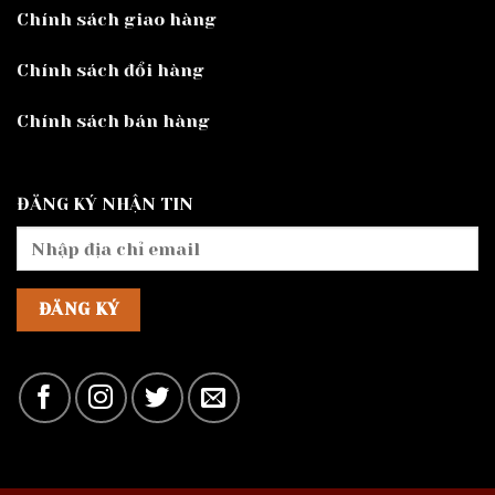
Chính sách giao hàng
Chính sách đổi hàng
Chính sách bán hàng
ĐĂNG KÝ NHẬN TIN