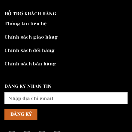
HỖ TRỢ KHÁCH HÀNG
Thông tin liên hệ
Chính sách giao hàng
Chính sách đổi hàng
Chính sách bán hàng
ĐĂNG KÝ NHẬN TIN