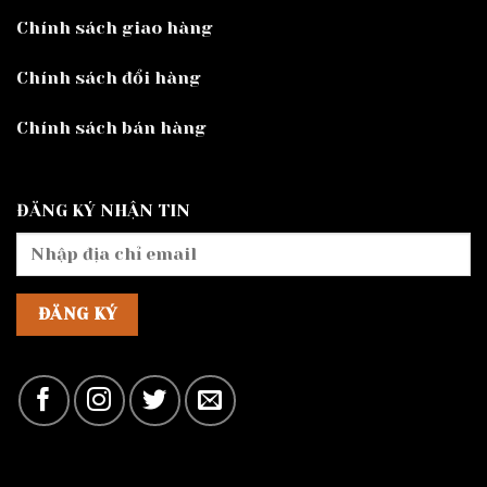
Chính sách giao hàng
Chính sách đổi hàng
Chính sách bán hàng
ĐĂNG KÝ NHẬN TIN