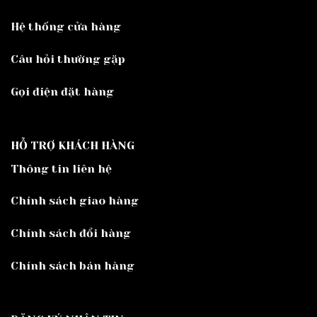
Hệ thống cửa hàng
Câu hỏi thường gặp
Gọi điện đặt hàng
HỖ TRỢ KHÁCH HÀNG
Thông tin liên hệ
Chính sách giao hàng
Chính sách đổi hàng
Chính sách bán hàng