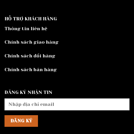
HỖ TRỢ KHÁCH HÀNG
Thông tin liên hệ
Chính sách giao hàng
Chính sách đổi hàng
Chính sách bán hàng
ĐĂNG KÝ NHẬN TIN