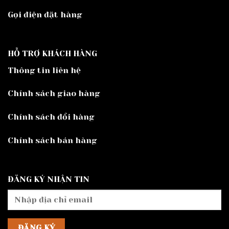
Gọi điện đặt hàng
HỖ TRỢ KHÁCH HÀNG
Thông tin liên hệ
Chính sách giao hàng
Chính sách đổi hàng
Chính sách bán hàng
ĐĂNG KÝ NHẬN TIN