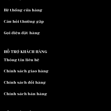
Hệ thống cửa hàng
Câu hỏi thường gặp
Gọi điện đặt hàng
HỖ TRỢ KHÁCH HÀNG
Thông tin liên hệ
Chính sách giao hàng
Chính sách đổi hàng
Chính sách bán hàng