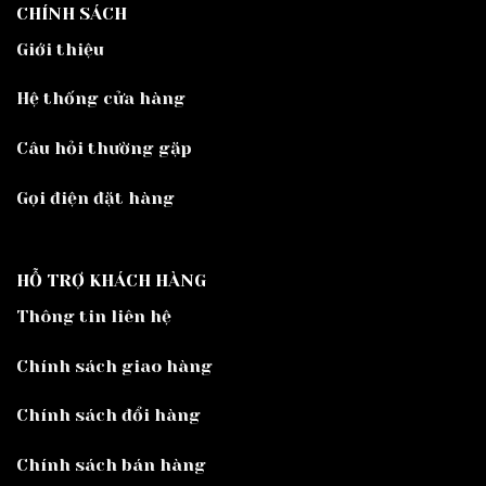
CHÍNH SÁCH
Giới thiệu
Hệ thống cửa hàng
Câu hỏi thường gặp
Gọi điện đặt hàng
HỖ TRỢ KHÁCH HÀNG
Thông tin liên hệ
Chính sách giao hàng
Chính sách đổi hàng
Chính sách bán hàng