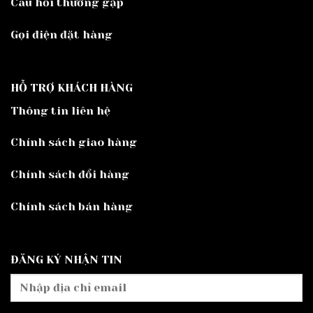
Câu hỏi thường gặp
Gọi điện đặt hàng
HỖ TRỢ KHÁCH HÀNG
Thông tin liên hệ
Chính sách giao hàng
Chính sách đổi hàng
Chính sách bán hàng
ĐĂNG KÝ NHẬN TIN