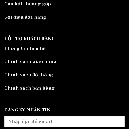
Câu hỏi thường gặp
Gọi điện đặt hàng
HỖ TRỢ KHÁCH HÀNG
Thông tin liên hệ
Chính sách giao hàng
Chính sách đổi hàng
Chính sách bán hàng
ĐĂNG KÝ NHẬN TIN