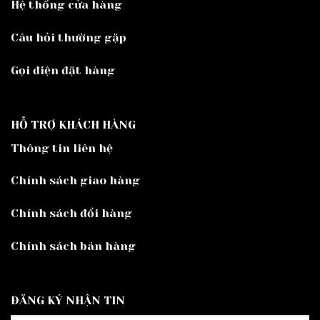
Hệ thống cửa hàng
Câu hỏi thường gặp
Gọi điện đặt hàng
HỖ TRỢ KHÁCH HÀNG
Thông tin liên hệ
Chính sách giao hàng
Chính sách đổi hàng
Chính sách bán hàng
ĐĂNG KÝ NHẬN TIN