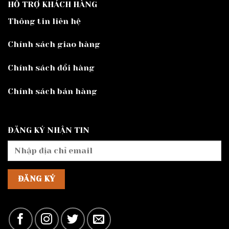
HỖ TRỢ KHÁCH HÀNG
Thông tin liên hệ
Chính sách giao hàng
Chính sách đổi hàng
Chính sách bán hàng
ĐĂNG KÝ NHẬN TIN