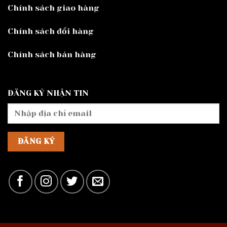
Chính sách giao hàng
Chính sách đổi hàng
Chính sách bán hàng
ĐĂNG KÝ NHẬN TIN