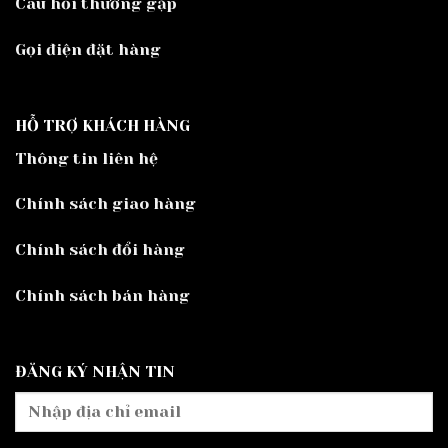
Câu hỏi thường gặp
Gọi điện đặt hàng
HỖ TRỢ KHÁCH HÀNG
Thông tin liên hệ
Chính sách giao hàng
Chính sách đổi hàng
Chính sách bán hàng
ĐĂNG KÝ NHẬN TIN