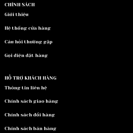
CHÍNH SÁCH
Giới thiệu
Hệ thống cửa hàng
Câu hỏi thường gặp
Gọi điện đặt hàng
HỖ TRỢ KHÁCH HÀNG
Thông tin liên hệ
Chính sách giao hàng
Chính sách đổi hàng
Chính sách bán hàng