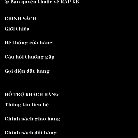
© Bản quyền thuộc về RẬP KB
CHÍNH SÁCH
Giới thiệu
Hệ thống cửa hàng
Câu hỏi thường gặp
Gọi điện đặt hàng
HỖ TRỢ KHÁCH HÀNG
Thông tin liên hệ
Chính sách giao hàng
Chính sách đổi hàng