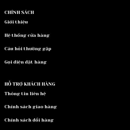
CHÍNH SÁCH
Giới thiệu
Hệ thống cửa hàng
Câu hỏi thường gặp
Gọi điện đặt hàng
HỖ TRỢ KHÁCH HÀNG
Thông tin liên hệ
Chính sách giao hàng
Chính sách đổi hàng