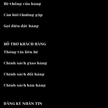
Hệ thống cửa hàng
Câu hỏi thường gặp
Gọi điện đặt hàng
HỖ TRỢ KHÁCH HÀNG
Thông tin liên hệ
Chính sách giao hàng
Chính sách đổi hàng
Chính sách bán hàng
ĐĂNG KÝ NHẬN TIN