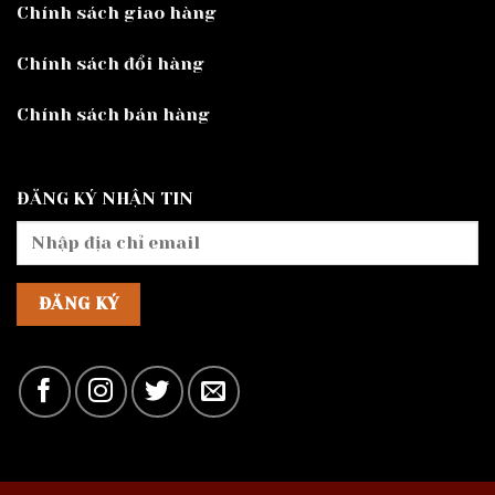
Chính sách giao hàng
Chính sách đổi hàng
Chính sách bán hàng
ĐĂNG KÝ NHẬN TIN