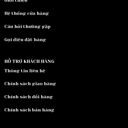
Giới thiệu
Hệ thống cửa hàng
Câu hỏi thường gặp
Gọi điện đặt hàng
HỖ TRỢ KHÁCH HÀNG
Thông tin liên hệ
Chính sách giao hàng
Chính sách đổi hàng
Chính sách bán hàng