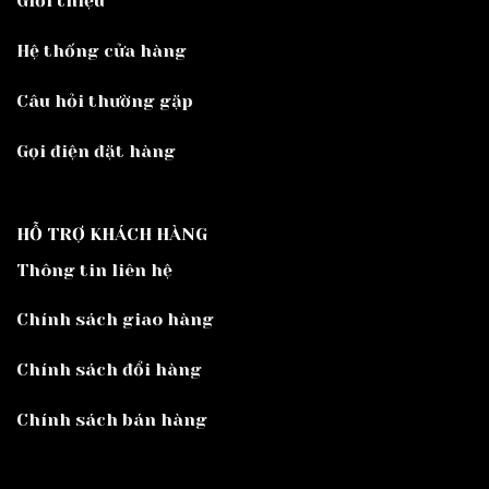
Giới thiệu
Hệ thống cửa hàng
Câu hỏi thường gặp
Gọi điện đặt hàng
HỖ TRỢ KHÁCH HÀNG
Thông tin liên hệ
Chính sách giao hàng
Chính sách đổi hàng
Chính sách bán hàng