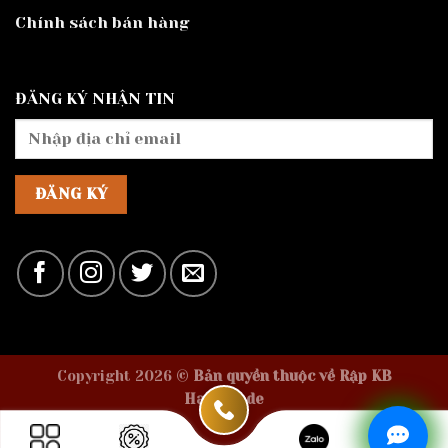
Chính sách bán hàng
ĐĂNG KÝ NHẬN TIN
Copyright 2026 ©
Bản quyền thuộc về Rập KB
Handmade