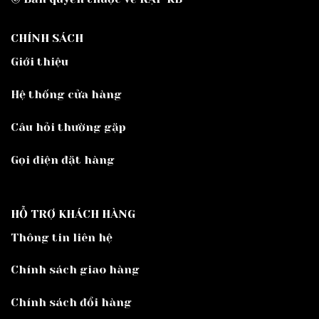
CHÍNH SÁCH
Giới thiệu
Hệ thống cửa hàng
Câu hỏi thường gặp
Gọi điện đặt hàng
HỖ TRỢ KHÁCH HÀNG
Thông tin liên hệ
Chính sách giao hàng
Chính sách đổi hàng