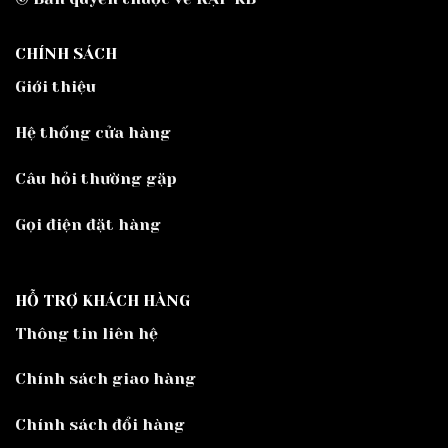
CHÍNH SÁCH
Giới thiệu
Hệ thống cửa hàng
Câu hỏi thường gặp
Gọi điện đặt hàng
HỖ TRỢ KHÁCH HÀNG
Thông tin liên hệ
Chính sách giao hàng
Chính sách đổi hàng