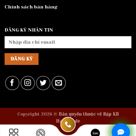
Chính sách bán hàng
ĐĂNG KÝ NHẬN TIN
Copyright 2026 ©
Bản quyền thuộc về Rập KB
Handmade