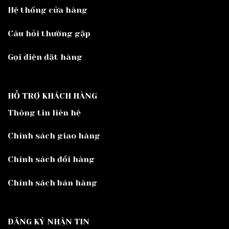
Hệ thống cửa hàng
Câu hỏi thường gặp
Gọi điện đặt hàng
HỖ TRỢ KHÁCH HÀNG
Thông tin liên hệ
Chính sách giao hàng
Chính sách đổi hàng
Chính sách bán hàng
ĐĂNG KÝ NHẬN TIN